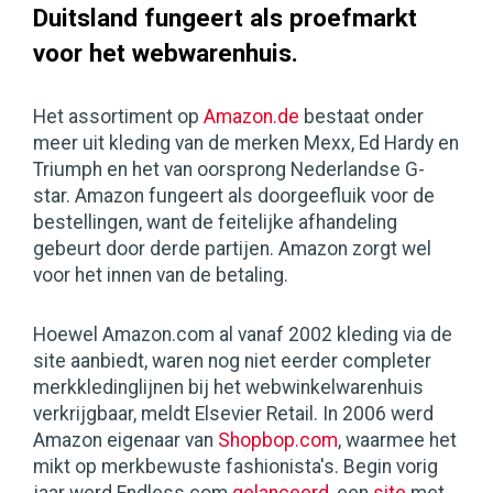
Duitsland fungeert als proefmarkt
voor het webwarenhuis.
Het assortiment op
Amazon.de
bestaat onder
meer uit kleding van de merken Mexx, Ed Hardy en
Triumph en het van oorsprong Nederlandse G-
star. Amazon fungeert als doorgeefluik voor de
bestellingen, want de feitelijke afhandeling
gebeurt door derde partijen. Amazon zorgt wel
voor het innen van de betaling.
Hoewel Amazon.com al vanaf 2002 kleding via de
site aanbiedt, waren nog niet eerder completer
merkkledinglijnen bij het webwinkelwarenhuis
verkrijgbaar, meldt Elsevier Retail. In 2006 werd
Amazon eigenaar van
Shopbop.com
, waarmee het
mikt op merkbewuste fashionista's. Begin vorig