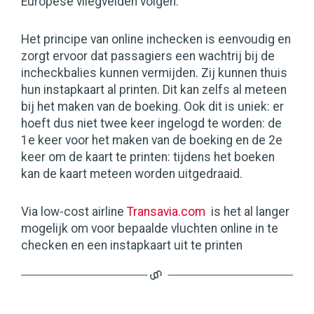
Europese vliegvelden volgen.
Het principe van online inchecken is eenvoudig en
zorgt ervoor dat passagiers een wachtrij bij de
incheckbalies kunnen vermijden. Zij kunnen thuis
hun instapkaart al printen. Dit kan zelfs al meteen
bij het maken van de boeking. Ook dit is uniek: er
hoeft dus niet twee keer ingelogd te worden: de
1e keer voor het maken van de boeking en de 2e
keer om de kaart te printen: tijdens het boeken
kan de kaart meteen worden uitgedraaid.
Via low-cost airline
Transavia.com
is het al langer
mogelijk om voor bepaalde vluchten online in te
checken en een instapkaart uit te printen