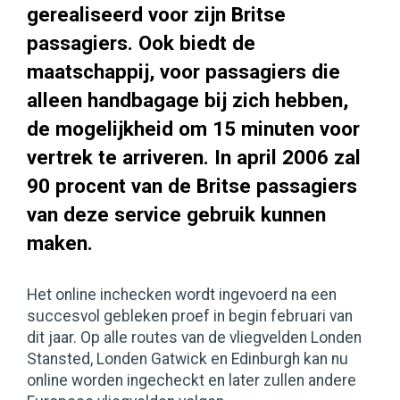
gerealiseerd voor zijn Britse
passagiers. Ook biedt de
maatschappij, voor passagiers die
alleen handbagage bij zich hebben,
de mogelijkheid om 15 minuten voor
vertrek te arriveren. In april 2006 zal
90 procent van de Britse passagiers
van deze service gebruik kunnen
maken.
Het online inchecken wordt ingevoerd na een
succesvol gebleken proef in begin februari van
dit jaar. Op alle routes van de vliegvelden Londen
Stansted, Londen Gatwick en Edinburgh kan nu
online worden ingecheckt en later zullen andere