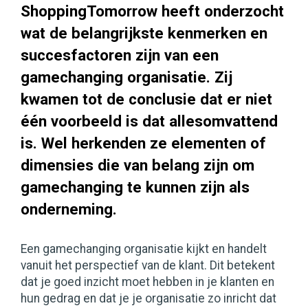
ShoppingTomorrow heeft onderzocht
wat de belangrijkste kenmerken en
succesfactoren zijn van een
gamechanging organisatie. Zij
kwamen tot de conclusie dat er niet
één voorbeeld is dat allesomvattend
is. Wel herkenden ze elementen of
dimensies die van belang zijn om
gamechanging te kunnen zijn als
onderneming.
Een gamechanging organisatie kijkt en handelt
vanuit het perspectief van de klant. Dit betekent
dat je goed inzicht moet hebben in je klanten en
hun gedrag en dat je je organisatie zo inricht dat