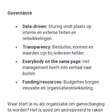
Governance
Data-driven:
Sturing vindt plaats op
interne en externe feiten en
ontwikkelingen.
Transparency:
Besluiten, normen en
waarden zijn bij iedereen helder.
Everybody on the same page:
Het
management heeft één verhaal naar
buiten.
Funding/resources:
Budgetten borgen
innovatie en organisatieontwikkeling.
Waar start je nu als organisatie om gamechanging
te worden? Het is goed om geïnspireerd te raken