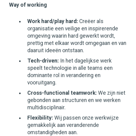
Way of working
Work hard/play hard:
Creëer als
organisatie een veilige en inspirerende
omgeving waarin hard gewerkt wordt,
prettig met elkaar wordt omgegaan en van
daaruit ideeën ontstaan.
Tech-driven:
In het dagelijkse werk
speelt technologie in alle teams een
dominante rol in verandering en
vooruitgang.
Cross-functional teamwork:
We zijn niet
gebonden aan structuren en we werken
multidisciplinair.
Flexibility:
Wij passen onze werkwijze
gemakkelijk aan veranderende
omstandigheden aan.