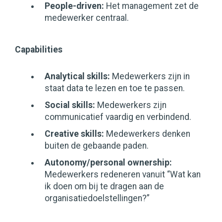
People-driven:
Het management zet de
medewerker centraal.
Capabilities
Analytical skills:
Medewerkers zijn in
staat data te lezen en toe te passen.
Social skills:
Medewerkers zijn
communicatief vaardig en verbindend.
Creative skills:
Medewerkers denken
buiten de gebaande paden.
Autonomy/personal ownership:
Medewerkers redeneren vanuit “Wat kan
ik doen om bij te dragen aan de
organisatiedoelstellingen?”