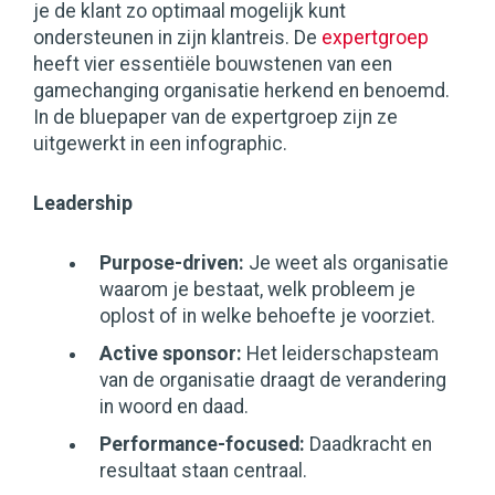
je de klant zo optimaal mogelijk kunt
ondersteunen in zijn klantreis. De
expertgroep
heeft vier essentiële bouwstenen van een
gamechanging organisatie herkend en benoemd.
In de bluepaper van de expertgroep zijn ze
uitgewerkt in een infographic.
Leadership
Purpose-driven:
Je weet als organisatie
waarom je bestaat, welk probleem je
oplost of in welke behoefte je voorziet.
Active sponsor:
Het leiderschapsteam
van de organisatie draagt de verandering
in woord en daad.
Performance-focused:
Daadkracht en
resultaat staan centraal.