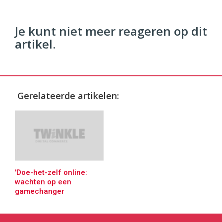
Je kunt niet meer reageren op dit
artikel.
Gerelateerde artikelen:
'Doe-het-zelf online:
wachten op een
gamechanger