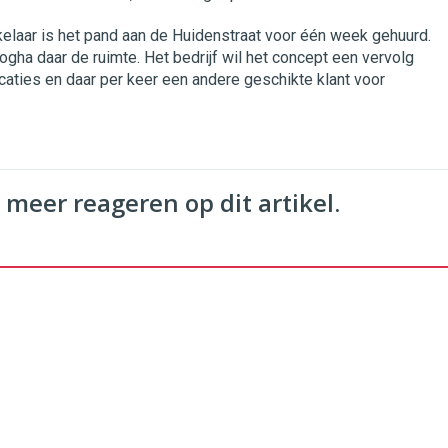
elaar is het pand aan de Huidenstraat voor één week gehuurd.
gha daar de ruimte. Het bedrijf wil het concept een vervolg
aties en daar per keer een andere geschikte klant voor
 meer reageren op dit artikel.