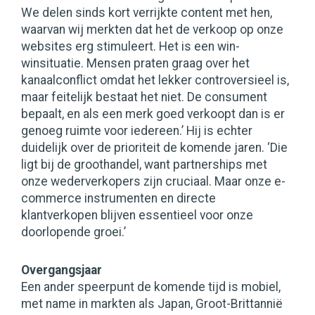
We delen sinds kort verrijkte content met hen,
waarvan wij merkten dat het de verkoop op onze
websites erg stimuleert. Het is een win-
winsituatie. Mensen praten graag over het
kanaalconflict omdat het lekker controversieel is,
maar feitelijk bestaat het niet. De consument
bepaalt, en als een merk goed verkoopt dan is er
genoeg ruimte voor iedereen.’ Hij is echter
duidelijk over de prioriteit de komende jaren. ‘Die
ligt bij de groothandel, want partnerships met
onze wederverkopers zijn cruciaal. Maar onze e-
commerce instrumenten en directe
klantverkopen blijven essentieel voor onze
doorlopende groei.’
Overgangsjaar
Een ander speerpunt de komende tijd is mobiel,
met name in markten als Japan, Groot-Brittannië