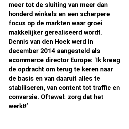
meer tot de sluiting van meer dan
honderd winkels en een scherpere
focus op de markten waar groei
makkelijker gerealiseerd wordt.
Dennis van den Hoek werd in
december 2014 aangesteld als
ecommerce director Europe: ‘Ik kreeg
de opdracht om terug te keren naar
de basis en van daaruit alles te
stabiliseren, van content tot traffic en
conversie. Oftewel: zorg dat het
werkt!’