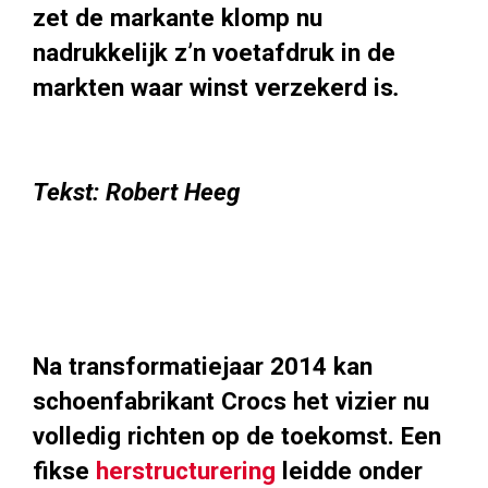
zet de markante klomp nu
nadrukkelijk z’n voetafdruk in de
markten waar winst verzekerd is
.
Tekst: Robert Heeg
Na transformatiejaar 2014 kan
schoenfabrikant Crocs het vizier nu
volledig richten op de toekomst. Een
fikse
herstructurering
leidde onder