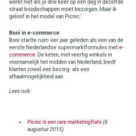
werkt niet als je drie keer op een dag in dezelfde
straat boodschappen moet bezorgen. Maar ik
geloof in het model van Picnic.’
Boni in e-commerce
Boni startte ruim vier jaar geleden als een van de
eerste Nederlandse supermarktformules met
e-
commerce
. De keten, met veertig winkels in
voornamelijk het midden van Nederland, biedt
klanten zowel een bezorg- als een
afhaalmogelijkheid aan.
Lees ook:
Picnic is een rare marketingfrats
(6
augustus 2015)