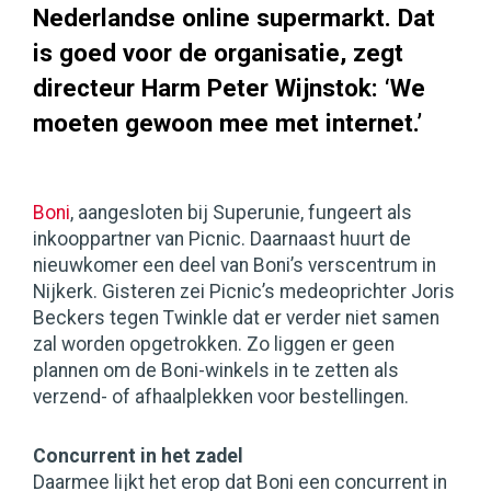
Nederlandse online supermarkt. Dat
is goed voor de organisatie, zegt
directeur Harm Peter Wijnstok: ‘We
moeten gewoon mee met internet.’
Boni
, aangesloten bij Superunie, fungeert als
inkooppartner van Picnic. Daarnaast huurt de
nieuwkomer een deel van Boni’s verscentrum in
Nijkerk. Gisteren zei Picnic’s medeoprichter Joris
Beckers tegen Twinkle dat er verder niet samen
zal worden opgetrokken. Zo liggen er geen
plannen om de Boni-winkels in te zetten als
verzend- of afhaalplekken voor bestellingen.
Concurrent in het zadel
Daarmee lijkt het erop dat Boni een concurrent in