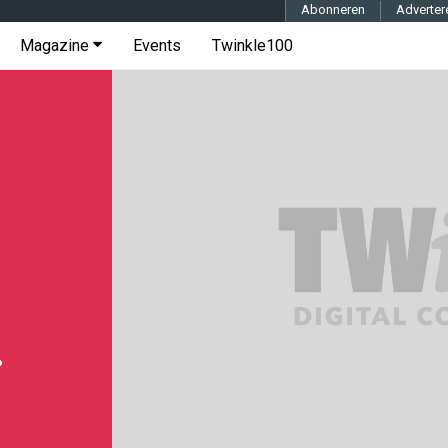
Abonneren
Adverter
Magazine
Events
Twinkle100