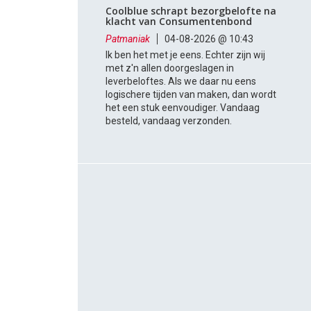
Coolblue schrapt bezorgbelofte na
klacht van Consumentenbond
Patmaniak
04-08-2026 @ 10:43
Ik ben het met je eens. Echter zijn wij
met z'n allen doorgeslagen in
leverbeloftes. Als we daar nu eens
logischere tijden van maken, dan wordt
het een stuk eenvoudiger. Vandaag
besteld, vandaag verzonden.