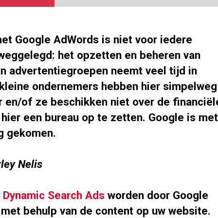
et Google AdWords is niet voor iedere
eggelegd: het opzetten en beheren van
 advertentiegroepen neemt veel tijd in
 kleine ondernemers hebben hier simpelweg
r en/of ze beschikken niet over de financiël
hier een bureau op te zetten. Google is met
ng gekomen.
ley Nelis
e
Dynamic Search Ads
worden door Google
met behulp van de content op uw website.