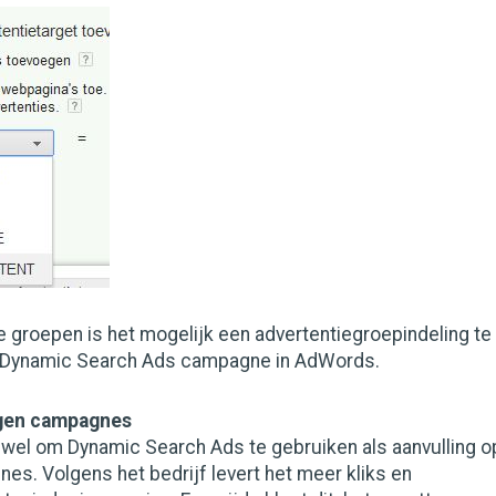
 groepen is het mogelijk een advertentiegroepindeling te
 Dynamic Search Ads campagne in AdWords.
igen campagnes
 wel om Dynamic Search Ads te gebruiken als aanvulling o
s. Volgens het bedrijf levert het meer kliks en