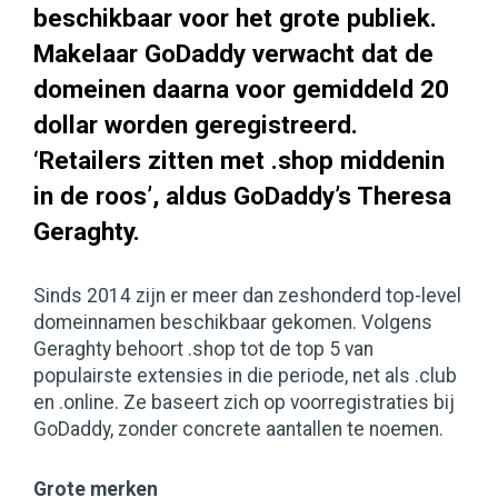
beschikbaar voor het grote publiek.
Makelaar GoDaddy verwacht dat de
domeinen daarna voor gemiddeld 20
dollar worden geregistreerd.
‘Retailers zitten met .shop middenin
in de roos’, aldus GoDaddy’s Theresa
Geraghty.
Sinds 2014 zijn er meer dan zeshonderd top-level
domeinnamen beschikbaar gekomen. Volgens
Geraghty behoort .shop tot de top 5 van
populairste extensies in die periode, net als .club
en .online. Ze baseert zich op voorregistraties bij
GoDaddy, zonder concrete aantallen te noemen.
Grote merken