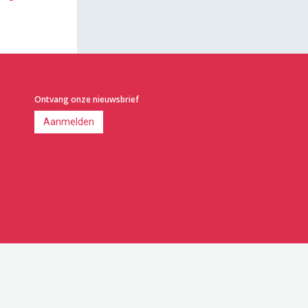
Ontvang onze nieuwsbrief
Aanmelden