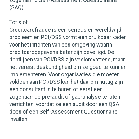
zogenaamd Self-Assessment Questionnaire
(SAQ).
Tot slot
Creditcardfraude is een serieus en wereldwijd
probleem en PCI/DSS vormt een bruikbaar kader
voor het inrichten van een omgeving waarin
creditcardgegevens beter zijn beveiligd. De
richtlijnen van PCI/DSS zijn veelomvattend, maar
het vereist deskundigheid om ze goed te kunnen
implementeren. Voor organisaties die moeten
voldoen aan PCI/DSS kan het daarom nuttig zijn
een consultant in te huren of eerst een
zogenaamde pre-audit of gap-analyse te laten
verrichten, voordat ze een audit door een QSA
doen of een Self-Assessment Questionnaire
invullen.