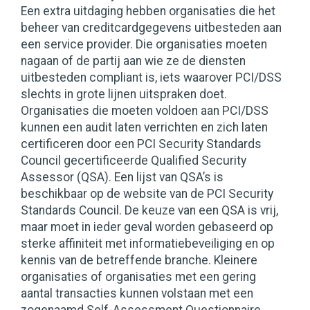
Een extra uitdaging hebben organisaties die het
beheer van creditcardgegevens uitbesteden aan
een service provider. Die organisaties moeten
nagaan of de partij aan wie ze de diensten
uitbesteden compliant is, iets waarover PCI/DSS
slechts in grote lijnen uitspraken doet.
Organisaties die moeten voldoen aan PCI/DSS
kunnen een audit laten verrichten en zich laten
certificeren door een PCI Security Standards
Council gecertificeerde Qualified Security
Assessor (QSA). Een lijst van QSA’s is
beschikbaar op de website van de PCI Security
Standards Council. De keuze van een QSA is vrij,
maar moet in ieder geval worden gebaseerd op
sterke affiniteit met informatiebeveiliging en op
kennis van de betreffende branche. Kleinere
organisaties of organisaties met een gering
aantal transacties kunnen volstaan met een