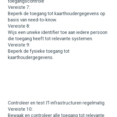
toegangscontrole
Vereiste 7:
Beperk de toegang tot kaarthoudergegevens op
basis van need-to-know.
Vereiste 8:
Wijs een unieke identifier toe aan iedere persoon
die toegang heeft tot relevante systemen.
Vereiste 9:
Beperk de fysieke toegang tot
kaarthoudergegevens.
Controleer en test IT-infrastructuren regelmatig
Vereiste 10:
Bewaak en controleer alle toegang tot relevante