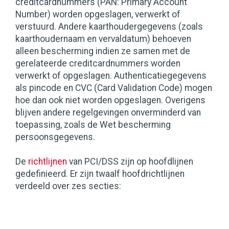
creditcardnummers (PAN: Primary Account
Number) worden opgeslagen, verwerkt of
verstuurd. Andere kaarthoudergegevens (zoals
kaarthoudernaam en vervaldatum) behoeven
alleen bescherming indien ze samen met de
gerelateerde creditcardnummers worden
verwerkt of opgeslagen. Authenticatiegegevens
als pincode en CVC (Card Validation Code) mogen
hoe dan ook niet worden opgeslagen. Overigens
blijven andere regelgevingen onverminderd van
toepassing, zoals de Wet bescherming
persoonsgegevens.
De
richtlijnen
van PCI/DSS zijn op hoofdlijnen
gedefinieerd. Er zijn twaalf hoofdrichtlijnen
verdeeld over zes secties: