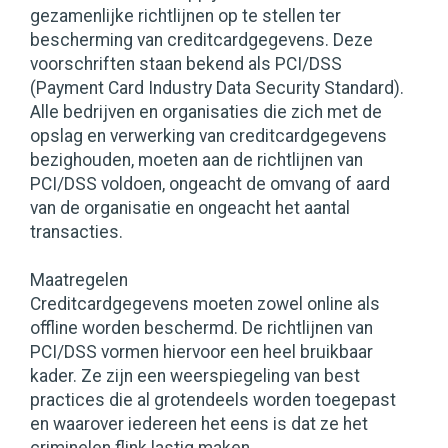
gezamenlijke richtlijnen op te stellen ter
bescherming van creditcardgegevens. Deze
voorschriften staan bekend als PCI/DSS
(Payment Card Industry Data Security Standard).
Alle bedrijven en organisaties die zich met de
opslag en verwerking van creditcardgegevens
bezighouden, moeten aan de richtlijnen van
PCI/DSS voldoen, ongeacht de omvang of aard
van de organisatie en ongeacht het aantal
transacties.
Maatregelen
Creditcardgegevens moeten zowel online als
offline worden beschermd. De richtlijnen van
PCI/DSS vormen hiervoor een heel bruikbaar
kader. Ze zijn een weerspiegeling van best
practices die al grotendeels worden toegepast
en waarover iedereen het eens is dat ze het