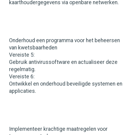
kaarthoudergegevens via openbare netwerken.
Onderhoud een programma voor het beheersen
van kwetsbaarheden
Vereiste 5:
Gebruik antivirussoftware en actualiseer deze
regelmatig.
Vereiste 6:
Ontwikkel en onderhoud beveiligde systemen en
applicaties.
Implementeer krachtige maatregelen voor