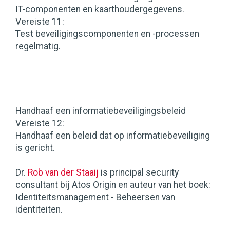
IT-componenten en kaarthoudergegevens.
Vereiste 11:
Test beveiligingscomponenten en -processen
regelmatig.
Handhaaf een informatiebeveiligingsbeleid
Vereiste 12:
Handhaaf een beleid dat op informatiebeveiliging
is gericht.
Dr.
Rob van der Staaij
is principal security
consultant bij Atos Origin en auteur van het boek:
Identiteitsmanagement - Beheersen van
identiteiten.