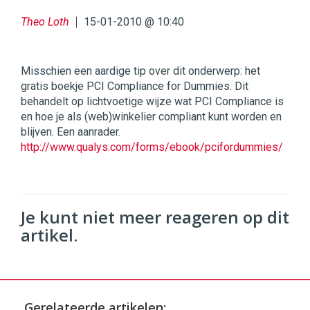
Theo Loth
15-01-2010 @ 10:40
Misschien een aardige tip over dit onderwerp: het
gratis boekje PCI Compliance for Dummies. Dit
behandelt op lichtvoetige wijze wat PCI Compliance is
en hoe je als (web)winkelier compliant kunt worden en
blijven. Een aanrader.
http://www.qualys.com/forms/ebook/pcifordummies/
Je kunt niet meer reageren op dit
artikel.
Gerelateerde artikelen: