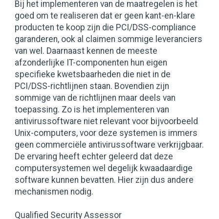
Bij het implementeren van de maatregelen is het
goed om te realiseren dat er geen kant-en-klare
producten te koop zijn die PCI/DSS-compliance
garanderen, ook al claimen sommige leveranciers
van wel. Daarnaast kennen de meeste
afzonderlijke IT-componenten hun eigen
specifieke kwetsbaarheden die niet in de
PCI/DSS-richtlijnen staan. Bovendien zijn
sommige van de richtlijnen maar deels van
toepassing. Zo is het implementeren van
antivirussoftware niet relevant voor bijvoorbeeld
Unix-computers, voor deze systemen is immers
geen commerciële antivirussoftware verkrijgbaar.
De ervaring heeft echter geleerd dat deze
computersystemen wel degelijk kwaadaardige
software kunnen bevatten. Hier zijn dus andere
mechanismen nodig.
Qualified Security Assessor