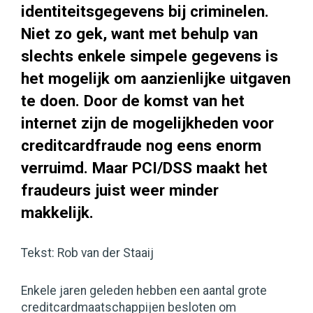
identiteitsgegevens bij criminelen.
Niet zo gek, want met behulp van
slechts enkele simpele gegevens is
het mogelijk om aanzienlijke uitgaven
te doen. Door de komst van het
internet zijn de mogelijkheden voor
creditcardfraude nog eens enorm
verruimd. Maar PCI/DSS maakt het
fraudeurs juist weer minder
makkelijk.
Tekst: Rob van der Staaij
Enkele jaren geleden hebben een aantal grote
creditcardmaatschappijen besloten om