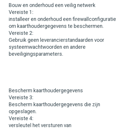
Bouw en onderhoud een veilig netwerk
Vereiste 1:
installeer en onderhoud een firewallconfiguratie
om kaarthoudergegevens te beschermen.
Vereiste 2:
Gebruik geen leverancierstandaarden voor
systeemwachtwoorden en andere
beveiligingsparameters.
Bescherm kaarthoudergegevens
Vereiste 3:
Bescherm kaarthoudergegevens die zijn
opgeslagen.
Vereiste 4:
versleutel het versturen van