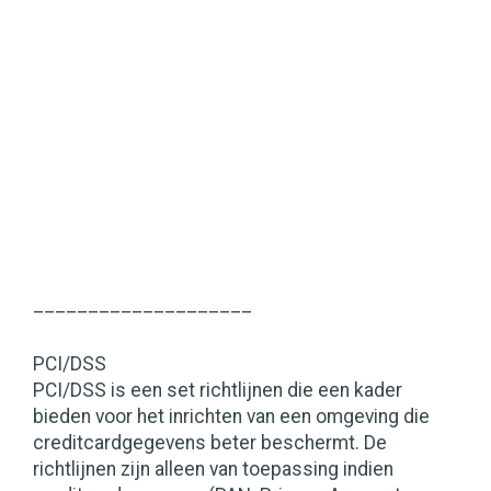
____________________
PCI/DSS
PCI/DSS is een set richtlijnen die een kader
bieden voor het inrichten van een omgeving die
creditcardgegevens beter beschermt. De
richtlijnen zijn alleen van toepassing indien