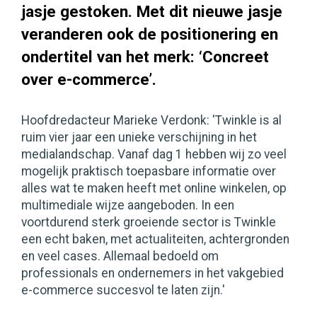
jasje gestoken. Met dit nieuwe jasje
veranderen ook de positionering en
ondertitel van het merk: ‘Concreet
over e-commerce’.
Hoofdredacteur Marieke Verdonk: 'Twinkle is al
ruim vier jaar een unieke verschijning in het
medialandschap. Vanaf dag 1 hebben wij zo veel
mogelijk praktisch toepasbare informatie over
alles wat te maken heeft met online winkelen, op
multimediale wijze aangeboden. In een
voortdurend sterk groeiende sector is Twinkle
een echt baken, met actualiteiten, achtergronden
en veel cases. Allemaal bedoeld om
professionals en ondernemers in het vakgebied
e-commerce succesvol te laten zijn.'