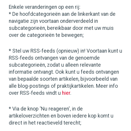
Enkele veranderingen op een rij:
* De hoofdcategorieën aan de linkerkant van de
navigatie zijn voortaan onderverdeeld in
subcategorieën, bereikbaar door met uw muis
over de categorieën te bewegen;
* Stel uw RSS-feeds (opnieuw) in! Voortaan kunt u
RSS-feeds ontvangen van de genoemde
subcategorieën, zodat u alleen relevante
informatie ontvangt. Ook kunt u feeds ontvangen
van bepaalde soorten artikelen, bijvoorbeeld van
alle blog-postings of praktijkartikelen. Meer info
over RSS-feeds vindt u
hier
.
* Via de knop 'Nu reageren', in de
artikeloverzichten en boven iedere kop komt u
direct in het reactieveld terecht;