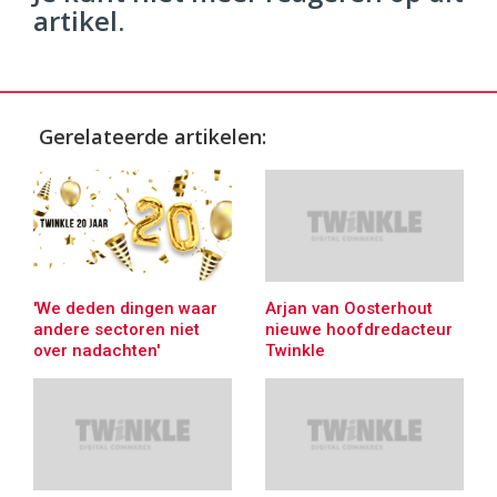
artikel.
Gerelateerde artikelen:
'We deden dingen waar
Arjan van Oosterhout
andere sectoren niet
nieuwe hoofdredacteur
over nadachten'
Twinkle