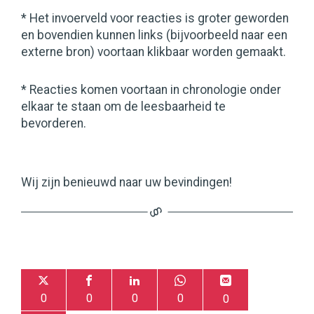
* Het invoerveld voor reacties is groter geworden
en bovendien kunnen links (bijvoorbeeld naar een
externe bron) voortaan klikbaar worden gemaakt.
* Reacties komen voortaan in chronologie onder
elkaar te staan om de leesbaarheid te
bevorderen.
Wij zijn benieuwd naar uw bevindingen!
0
0
0
0
0