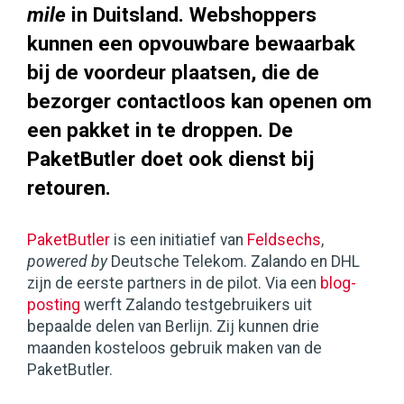
mile
in Duitsland. Webshoppers
kunnen een opvouwbare bewaarbak
bij de voordeur plaatsen, die de
bezorger contactloos kan openen om
een pakket in te droppen. De
PaketButler doet ook dienst bij
retouren.
PaketButler
is een initiatief van
Feldsechs
,
powered by
Deutsche Telekom. Zalando en DHL
zijn de eerste partners in de pilot. Via een
blog-
posting
werft Zalando testgebruikers uit
bepaalde delen van Berlijn. Zij kunnen drie
maanden kosteloos gebruik maken van de
PaketButler.