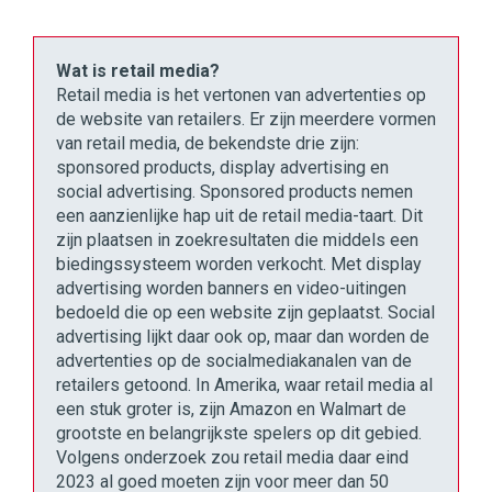
Wat is retail media?
Retail media is het vertonen van advertenties op
de website van retailers. Er zijn meerdere vormen
van retail media, de bekendste drie zijn:
sponsored products, display advertising en
social advertising. Sponsored products nemen
een aanzienlijke hap uit de retail media-taart. Dit
zijn plaatsen in zoekresultaten die middels een
biedingssysteem worden verkocht. Met display
advertising worden banners en video-uitingen
bedoeld die op een website zijn geplaatst. Social
advertising lijkt daar ook op, maar dan worden de
advertenties op de socialmediakanalen van de
retailers getoond. In Amerika, waar retail media al
een stuk groter is, zijn Amazon en Walmart de
grootste en belangrijkste spelers op dit gebied.
Volgens onderzoek zou retail media daar eind
2023 al goed moeten zijn voor meer dan 50