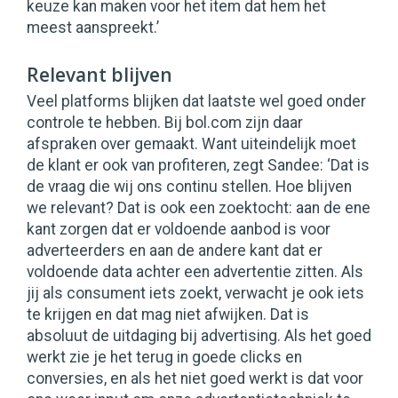
keuze kan maken voor het item dat hem het
meest aanspreekt.’
Relevant blijven
Veel platforms blijken dat laatste wel goed onder
controle te hebben. Bij bol.com zijn daar
afspraken over gemaakt. Want uiteindelijk moet
de klant er ook van profiteren, zegt Sandee: ‘Dat is
de vraag die wij ons continu stellen. Hoe blijven
we relevant? Dat is ook een zoektocht: aan de ene
kant zorgen dat er voldoende aanbod is voor
adverteerders en aan de andere kant dat er
voldoende data achter een advertentie zitten. Als
jij als consument iets zoekt, verwacht je ook iets
te krijgen en dat mag niet afwijken. Dat is
absoluut de uitdaging bij advertising. Als het goed
werkt zie je het terug in goede clicks en
conversies, en als het niet goed werkt is dat voor