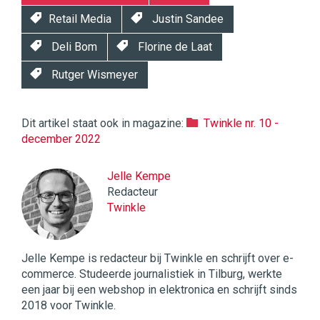
Retail Media
Justin Sandee
Deli Bom
Florine de Laat
Rutger Wismeyer
Dit artikel staat ook in magazine:
Twinkle nr. 10 -
december 2022
Jelle Kempe
Redacteur
Twinkle
Jelle Kempe is redacteur bij Twinkle en schrijft over e-
commerce. Studeerde journalistiek in Tilburg, werkte
een jaar bij een webshop in elektronica en schrijft sinds
2018 voor Twinkle.