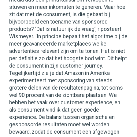
stuwen en meer inkomsten te generen. Maar hoe
zit dat met de consument, is die gebaat bij
bijvoorbeeld een toename van sponsored
products? ‘Dat is natuurlijk de vraag’, riposteert
Wismeyer. ‘In principe bepaalt het algoritme bij de
meer geavanceerde marketplaces welke
advertenties relevant zijn om te tonen. Het is niet
per definitie zo dat het hoogste bod wint. Dit helpt
de consument in zijn customer journey.
Tegelijkertijd zie je dat Amazon in Amerika
experimenteert met sponsoring van steeds
grotere delen van de resultatenpagina, tot soms
wel 90 procent van de zichtbare plaatsen. We
hebben het vaak over customer experience, en
als consument vind ik dat geen goede
experience. De balans tussen organische en
gesponsorde resultaten moet wel worden
bewaard, zodat de consument een afgewogen