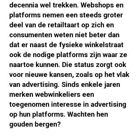
decennia wel trekken. Webshops en
platforms nemen een steeds groter
deel van de retailtaart op zich en
consumenten weten niet beter dan
dat er naast de fysieke winkelstraat
ook de nodige platforms zijn waar ze
naartoe kunnen. Die status zorgt ook
voor nieuwe kansen, zoals op het vlak
van advertising. Sinds enkele jaren
merken webwinkeliers een
toegenomen interesse in advertising
op hun platforms. Wachten hen
gouden bergen?