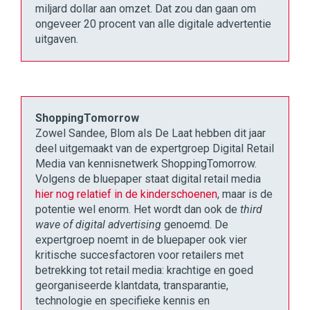
miljard dollar aan omzet. Dat zou dan gaan om
ongeveer 20 procent van alle digitale advertentie
uitgaven.
ShoppingTomorrow
Zowel Sandee, Blom als De Laat hebben dit jaar
deel uitgemaakt van de expertgroep Digital Retail
Media van kennisnetwerk ShoppingTomorrow.
Volgens de bluepaper staat digital retail media
hier nog relatief in de kinderschoenen
, maar is de
potentie wel enorm. Het wordt dan ook de
third
wave of digital advertising
genoemd. De
expertgroep noemt in de bluepaper ook vier
kritische succesfactoren voor retailers met
betrekking tot retail media: krachtige en goed
georganiseerde klantdata, transparantie,
technologie en specifieke kennis en