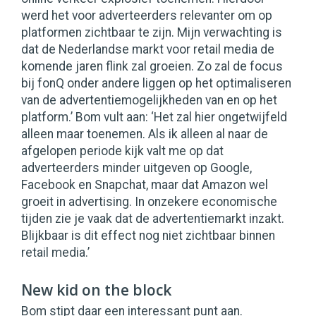
werd het voor adverteerders relevanter om op
platformen zichtbaar te zijn. Mijn verwachting is
dat de Nederlandse markt voor retail media de
komende jaren flink zal groeien. Zo zal de focus
bij fonQ onder andere liggen op het optimaliseren
van de advertentiemogelijkheden van en op het
platform.’ Bom vult aan: ‘Het zal hier ongetwijfeld
alleen maar toenemen. Als ik alleen al naar de
afgelopen periode kijk valt me op dat
adverteerders minder uitgeven op Google,
Facebook en Snapchat, maar dat Amazon wel
groeit in advertising. In onzekere economische
tijden zie je vaak dat de advertentiemarkt inzakt.
Blijkbaar is dit effect nog niet zichtbaar binnen
retail media.’
New kid on the block
Bom stipt daar een interessant punt aan.