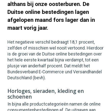
althans bij onze oosterburen. De
Duitse online bestedingen lagen
afgelopen maand fors lager dan in
maart vorig jaar.
Het negatieve verschil bedraagt 18,1 procent,
zelfden of misschien wel nooit vertoond. Hierdoor
is de groei van de Duitse online bestedingen over
het hele eerste kwartaal bijna verdampt, tot een
plusje van anderhalf procent. Dat meldt het
Bundesverband E-Commerce und Versandhandel
Deutschland (bevh).
Horloges, sieraden, kleding en
schoenen
In bijna alle productcategorieën namen de online
consumentenbestedingen af. De uitgaven aan