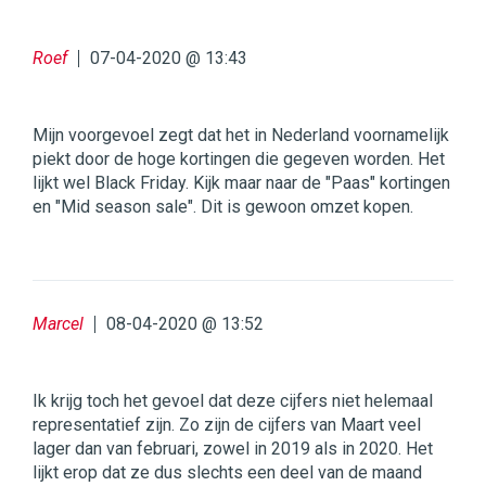
Roef
07-04-2020 @ 13:43
Mijn voorgevoel zegt dat het in Nederland voornamelijk
piekt door de hoge kortingen die gegeven worden. Het
lijkt wel Black Friday. Kijk maar naar de "Paas" kortingen
en "Mid season sale". Dit is gewoon omzet kopen.
Marcel
08-04-2020 @ 13:52
Ik krijg toch het gevoel dat deze cijfers niet helemaal
representatief zijn. Zo zijn de cijfers van Maart veel
lager dan van februari, zowel in 2019 als in 2020. Het
lijkt erop dat ze dus slechts een deel van de maand