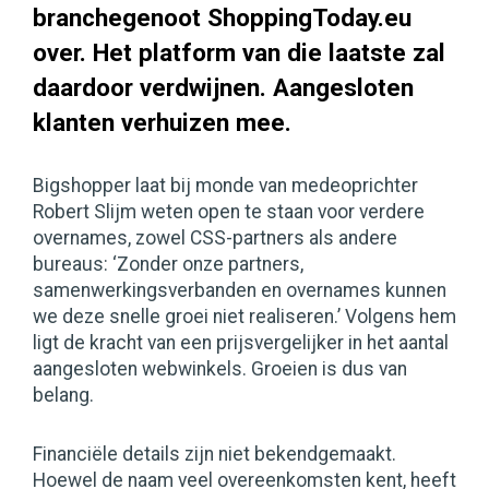
branchegenoot ShoppingToday.eu
over. Het platform van die laatste zal
daardoor verdwijnen. Aangesloten
klanten verhuizen mee.
Bigshopper laat bij monde van medeoprichter
Robert Slijm weten open te staan voor verdere
overnames, zowel CSS-partners als andere
bureaus: ‘Zonder onze partners,
samenwerkingsverbanden en overnames kunnen
we deze snelle groei niet realiseren.’ Volgens hem
ligt de kracht van een prijsvergelijker in het aantal
aangesloten webwinkels. Groeien is dus van
belang.
Financiële details zijn niet bekendgemaakt.
Hoewel de naam veel overeenkomsten kent, heeft