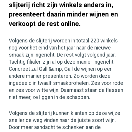
slijterij richt zijn winkels anders in,
presenteert daarin minder wijnen en
verkoopt de rest online.
Volgens de slijterij worden in totaal 220 winkels
nog voor het eind van het jaar naar de nieuwe
smaak zijn ingericht. De rest volgt volgend jaar.
Tachtig filialen zijn al op deze manier ingericht.
Concreet zal Gall &amp; Gall de wijnen op een
andere manier presenteren. Zo worden deze
ingedeeld in twaalf smaakprofielen. Zes voor rode
en zes voor witte wijn. Daarnaast staan de flessen
niet meer, ze liggen in de schappen.
Volgens de slijterij kunnen klanten op deze wijze
sneller de weg vinden naar de juiste soort wijn.
Door meer aandacht te schenken aan de