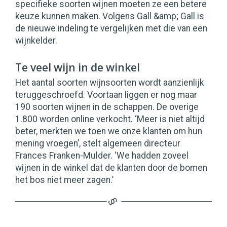
specifieke soorten wijnen moeten ze een betere
keuze kunnen maken. Volgens Gall &amp; Gall is
de nieuwe indeling te vergelijken met die van een
wijnkelder.
Te veel wijn in de winkel
Het aantal soorten wijnsoorten wordt aanzienlijk
teruggeschroefd. Voortaan liggen er nog maar
190 soorten wijnen in de schappen. De overige
1.800 worden online verkocht. ‘Meer is niet altijd
beter, merkten we toen we onze klanten om hun
mening vroegen’, stelt algemeen directeur
Frances Franken-Mulder. ‘We hadden zoveel
wijnen in de winkel dat de klanten door de bomen
het bos niet meer zagen.’