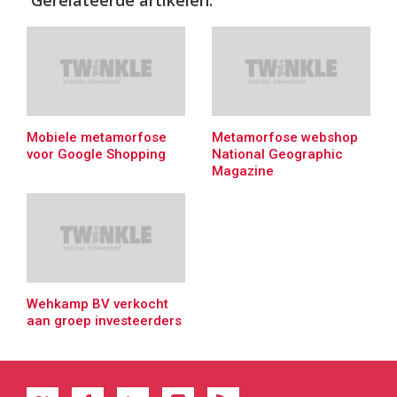
Gerelateerde artikelen:
Mobiele metamorfose
Metamorfose webshop
voor Google Shopping
National Geographic
Magazine
Wehkamp BV verkocht
aan groep investeerders