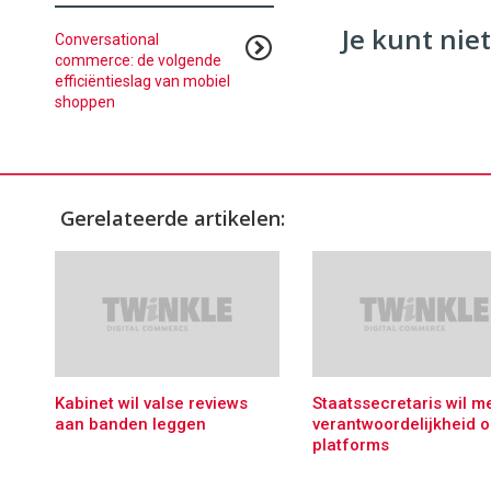
Je kunt niet
Conversational
commerce: de volgende
efficiëntieslag van mobiel
shoppen
Gerelateerde artikelen:
Kabinet wil valse reviews
Staatssecretaris wil m
aan banden leggen
verantwoordelijkheid o
platforms