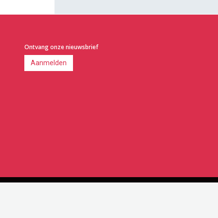
Ontvang onze nieuwsbrief
Aanmelden