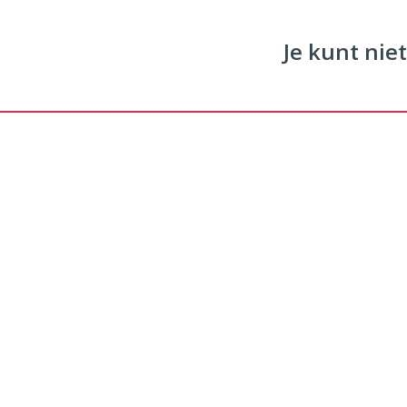
Je kunt niet