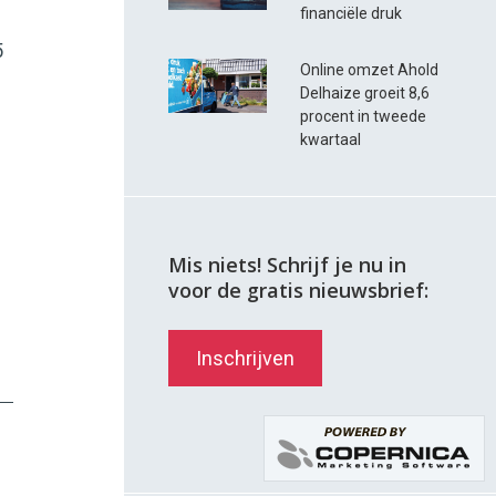
financiële druk
5
Online omzet Ahold
Delhaize groeit 8,6
procent in tweede
kwartaal
Mis niets! Schrijf je nu in
voor de gratis nieuwsbrief:
Inschrijven