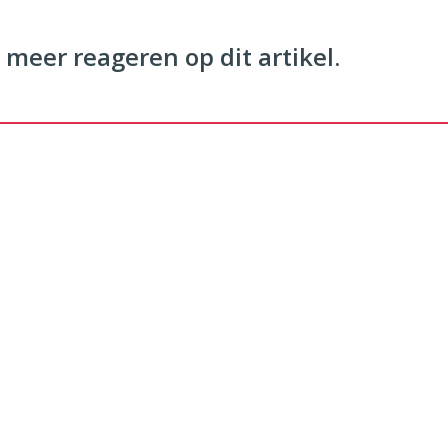
 meer reageren op dit artikel.