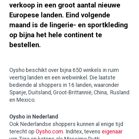
verkoop in een groot aantal nieuwe
Europese landen. Eind volgende
maand is de lingerie- en sportkleding
op bijna het hele continent te
bestellen.
Oysho beschikt over bijna 650 winkels in ruim
veertig landen en een webwinkel. Die laatste
bediende al shoppers in 16 landen, waaronder
Spanje, Duitsland, Groot-Brittannië, China, Rusland
en Mexico.
Oysho in Nederland
Ook Nederlandse shoppers kunnen al enige tijd
terecht op
Oysho.com
. Inditex, tevens
eigenaar