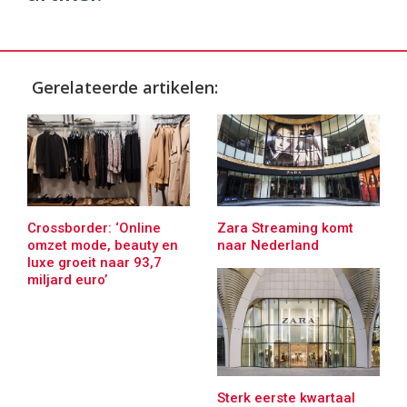
Gerelateerde artikelen:
Crossborder: ‘Online
Zara Streaming komt
omzet mode, beauty en
naar Nederland
luxe groeit naar 93,7
miljard euro’
Sterk eerste kwartaal