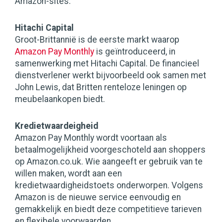
Amazon-sites.
Hitachi Capital
Groot-Brittannië is de eerste markt waarop
Amazon Pay Monthly
is geïntroduceerd, in
samenwerking met Hitachi Capital. De financieel
dienstverlener werkt bijvoorbeeld ook samen met
John Lewis, dat Britten renteloze leningen op
meubelaankopen biedt.
Kredietwaardeigheid
Amazon Pay Monthly wordt voortaan als
betaalmogelijkheid voorgeschoteld aan shoppers
op Amazon.co.uk. Wie aangeeft er gebruik van te
willen maken, wordt aan een
kredietwaardigheidstoets onderworpen. Volgens
Amazon is de nieuwe service eenvoudig en
gemakkelijk en biedt deze competitieve tarieven
en flexibele voorwaarden.