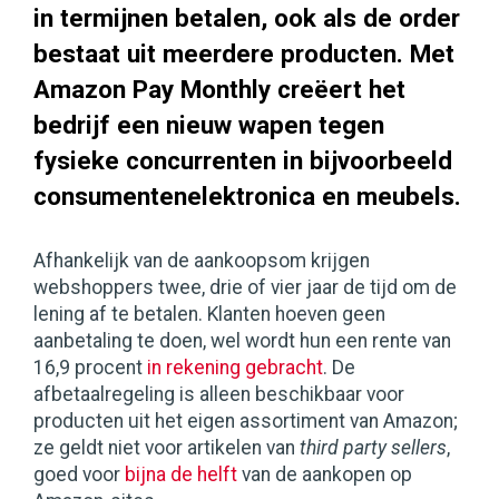
in termijnen betalen, ook als de order
bestaat uit meerdere producten. Met
Amazon Pay Monthly creëert het
bedrijf een nieuw wapen tegen
fysieke concurrenten in bijvoorbeeld
consumentenelektronica en meubels.
Afhankelijk van de aankoopsom krijgen
webshoppers twee, drie of vier jaar de tijd om de
lening af te betalen. Klanten hoeven geen
aanbetaling te doen, wel wordt hun een rente van
16,9 procent
in rekening gebracht
. De
afbetaalregeling is alleen beschikbaar voor
producten uit het eigen assortiment van Amazon;
ze geldt niet voor artikelen van
third party sellers
,
goed voor
bijna de helft
van de aankopen op