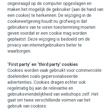
ongevraagd op de computer opgeslagen en
maken het mogelijk de gebruiker (aan de hand van
een cookie) te herkennen. De wijziging in de
cookiewetgeving houdt nu grofweg in dat
gebruikers van te voren toestemming moeten
geven voordat er een cookie mag worden
geplaatst. Deze wijziging is bedoeld om de
privacy van internetgebruikers beter te
waarborgen.
‘First party’ en ‘third party’ cookies
Cookies worden vaak gebruikt voor commerciële
doeleinden zoals gepersonaliseerde
advertenties. Cookies dragen echter ook
regelmatig bij aan de relevantie en
gebruiksvriendelijkheid van webshops zelf. Het
gaat om twee verschillende vormen van het
gebruik van cookies: