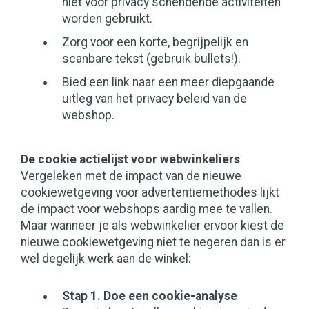
niet voor privacy schendende activiteiten
worden gebruikt.
Zorg voor een korte, begrijpelijk en
scanbare tekst (gebruik bullets!).
Bied een link naar een meer diepgaande
uitleg van het privacy beleid van de
webshop.
De cookie actielijst voor webwinkeliers
Vergeleken met de impact van de nieuwe
cookiewetgeving voor advertentiemethodes lijkt
de impact voor webshops aardig mee te vallen.
Maar wanneer je als webwinkelier ervoor kiest de
nieuwe cookiewetgeving niet te negeren dan is er
wel degelijk werk aan de winkel:
Stap 1. Doe een cookie-analyse