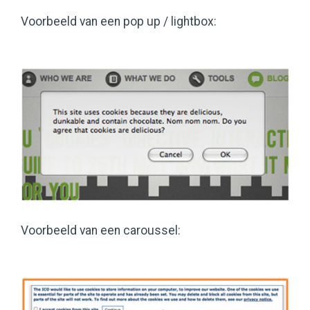
Voorbeeld van een pop up / lightbox:
Voorbeeld van een caroussel: