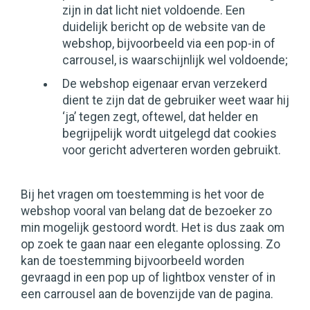
zijn in dat licht niet voldoende. Een
duidelijk bericht op de website van de
webshop, bijvoorbeeld via een pop-in of
carrousel, is waarschijnlijk wel voldoende;
De webshop eigenaar ervan verzekerd
dient te zijn dat de gebruiker weet waar hij
‘ja’ tegen zegt, oftewel, dat helder en
begrijpelijk wordt uitgelegd dat cookies
voor gericht adverteren worden gebruikt.
Bij het vragen om toestemming is het voor de
webshop vooral van belang dat de bezoeker zo
min mogelijk gestoord wordt. Het is dus zaak om
op zoek te gaan naar een elegante oplossing. Zo
kan de toestemming bijvoorbeeld worden
gevraagd in een pop up of lightbox venster of in
een carrousel aan de bovenzijde van de pagina.