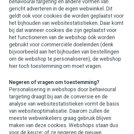
behavioural targeting
en andere vormen van
gericht adverteren in de eigen webwinkel. Dit
geldt ook voor cookies die worden geplaatst voor
het bijhouden van websitestatistieken. Daar komt
bij dat wanneer cookies die zijn geplaatst voor
het functioneren van de webshop óók worden
gebruikt voor commerciële doeleinden (denk
bijvoorbeeld aan het bijhouden van bestellingen
om de webshop te personaliseren), de webshop
hier toch toestemming om moet vragen.
Negeren of vragen om toestemming?
Personalisering in webshops door behavioural
targeting draagt bij aan de conversie en de
analyse van websitestatistieken vormt de basis
van websiteoptimalisatie. Daarom zullen de
meeste webwinkeliers graag gebruik blijven
maken van deze cookies. Webshops staan dus
voor de keuze: of ze negeren de nieuwe