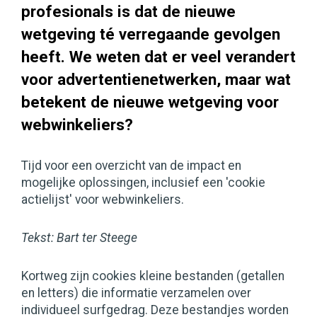
profesionals is dat de nieuwe
wetgeving té verregaande gevolgen
heeft. We weten dat er veel verandert
voor advertentienetwerken, maar wat
betekent de nieuwe wetgeving voor
webwinkeliers?
Tijd voor een overzicht van de impact en
mogelijke oplossingen, inclusief een 'cookie
actielijst' voor webwinkeliers.
Tekst: Bart ter Steege
Kortweg zijn cookies kleine bestanden (getallen
en letters) die informatie verzamelen over
individueel surfgedrag. Deze bestandjes worden