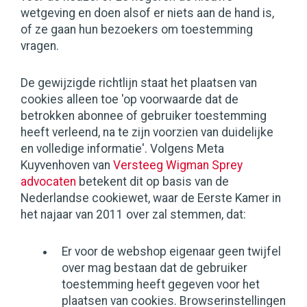
wetgeving en doen alsof er niets aan de hand is,
of ze gaan hun bezoekers om toestemming
vragen.
De gewijzigde richtlijn staat het plaatsen van
cookies alleen toe 'op voorwaarde dat de
betrokken abonnee of gebruiker toestemming
heeft verleend, na te zijn voorzien van duidelijke
en volledige informatie'. Volgens Meta
Kuyvenhoven van
Versteeg Wigman Sprey
advocaten
betekent dit op basis van de
Nederlandse cookiewet, waar de Eerste Kamer in
het najaar van 2011 over zal stemmen, dat:
Er voor de webshop eigenaar geen twijfel
over mag bestaan dat de gebruiker
toestemming heeft gegeven voor het
plaatsen van cookies. Browserinstellingen