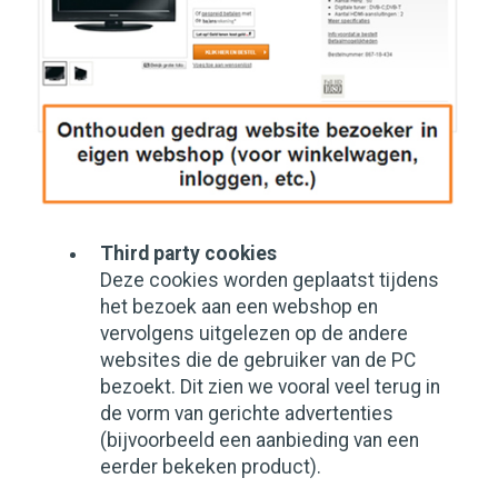
Third party cookies
Deze cookies worden geplaatst tijdens
het bezoek aan een webshop en
vervolgens uitgelezen op de andere
websites die de gebruiker van de PC
bezoekt. Dit zien we vooral veel terug in
de vorm van gerichte advertenties
(bijvoorbeeld een aanbieding van een
eerder bekeken product).