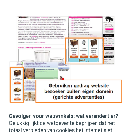
Gevolgen voor webwinkels: wat verandert er?
Gelukkig lijkt de wetgever te begrijpen dat het
totaal verbieden van cookies het internet niet