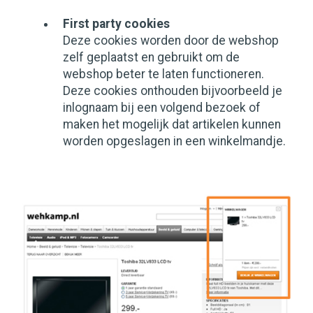
First party cookies
Deze cookies worden door de webshop
zelf geplaatst en gebruikt om de
webshop beter te laten functioneren.
Deze cookies onthouden bijvoorbeeld je
inlognaam bij een volgend bezoek of
maken het mogelijk dat artikelen kunnen
worden opgeslagen in een winkelmandje.