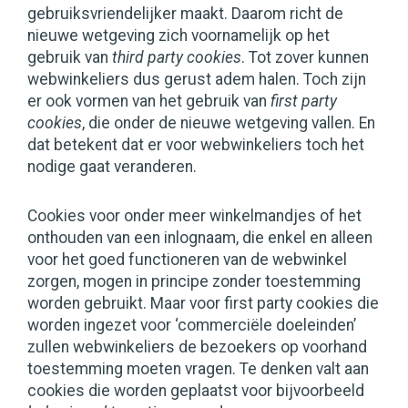
gebruiksvriendelijker maakt. Daarom richt de
nieuwe wetgeving zich voornamelijk op het
gebruik van
third party cookies
. Tot zover kunnen
webwinkeliers dus gerust adem halen. Toch zijn
er ook vormen van het gebruik van
first party
cookies
, die onder de nieuwe wetgeving vallen. En
dat betekent dat er voor webwinkeliers toch het
nodige gaat veranderen.
Cookies voor onder meer winkelmandjes of het
onthouden van een inlognaam, die enkel en alleen
voor het goed functioneren van de webwinkel
zorgen, mogen in principe zonder toestemming
worden gebruikt. Maar voor
first party cookies die
worden ingezet voor ‘commerciële doeleinden’
zullen webwinkeliers de bezoekers op voorhand
toestemming moeten vragen. Te denken valt aan
cookies die worden geplaatst voor bijvoorbeeld