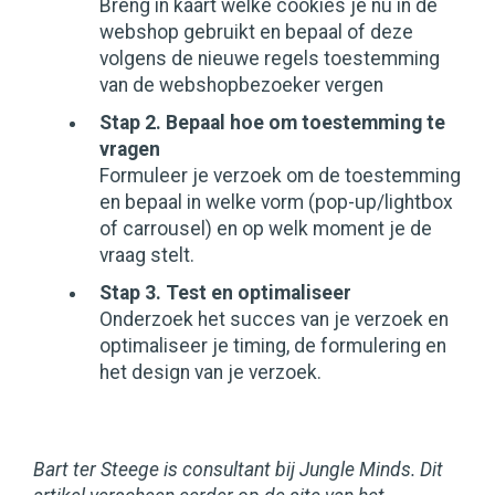
Breng in kaart welke cookies je nu in de
webshop gebruikt en bepaal of deze
volgens de nieuwe regels toestemming
van de webshopbezoeker vergen
Stap 2. Bepaal hoe om toestemming te
vragen
Formuleer je verzoek om de toestemming
en bepaal in welke vorm (pop-up/lightbox
of carrousel) en op welk moment je de
vraag stelt.
Stap 3. Test en optimaliseer
Onderzoek het succes van je verzoek en
optimaliseer je timing, de formulering en
het design van je verzoek.
Bart ter Steege is consultant bij Jungle Minds. Dit