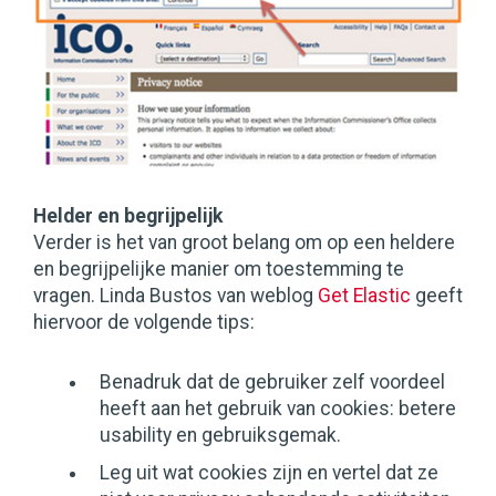
Helder en begrijpelijk
Verder is het van groot belang om op een heldere
en begrijpelijke manier om toestemming te
vragen. Linda Bustos van weblog
Get Elastic
geeft
hiervoor de volgende tips:
Benadruk dat de gebruiker zelf voordeel
heeft aan het gebruik van cookies: betere
usability en gebruiksgemak.
Leg uit wat cookies zijn en vertel dat ze