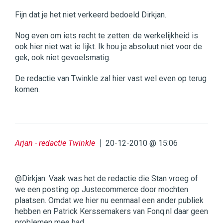
Fijn dat je het niet verkeerd bedoeld Dirkjan.
Nog even om iets recht te zetten: de werkelijkheid is
ook hier niet wat ie lijkt. Ik hou je absoluut niet voor de
gek, ook niet gevoelsmatig.
De redactie van Twinkle zal hier vast wel even op terug
komen.
Arjan - redactie Twinkle
20-12-2010 @ 15:06
@Dirkjan: Vaak was het de redactie die Stan vroeg of
we een posting op Justecommerce door mochten
plaatsen. Omdat we hier nu eenmaal een ander publiek
hebben en Patrick Kerssemakers van Fonq.nl daar geen
problemen mee had.