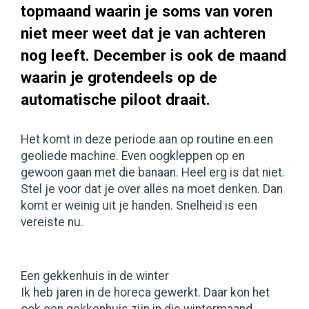
topmaand waarin je soms van voren
niet meer weet dat je van achteren
nog leeft. December is ook de maand
waarin je grotendeels op de
automatische piloot draait.
Het komt in deze periode aan op routine en een
geoliede machine. Even oogkleppen op en
gewoon gaan met die banaan. Heel erg is dat niet.
Stel je voor dat je over alles na moet denken. Dan
komt er weinig uit je handen. Snelheid is een
vereiste nu.
Een gekkenhuis in de winter
Ik heb jaren in de horeca gewerkt. Daar kon het