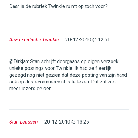
Daar is de rubriek Twinkle ruimt op toch voor?
Arjan - redactie Twinkle
20-12-2010 @ 12:51
@Dirkjan: Stan schrijft doorgaans op eigen verzoek
unieke postings voor Twinkle. Ik had zelf eerlijk
gezegd nog niet gezien dat deze posting van zijn hand
ook op Justecommerce.nl is te lezen. Dat zal voor
meer lezers gelden.
Stan Lenssen
20-12-2010 @ 13:25