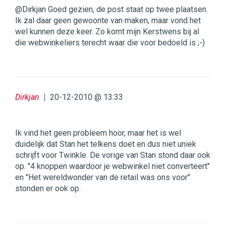
@Dirkjan Goed gezien, de post staat op twee plaatsen.
Ik zal daar geen gewoonte van maken, maar vond het
wel kunnen deze keer. Zo komt mijn Kerstwens bij al
die webwinkeliers terecht waar die voor bedoeld is ;-)
Dirkjan
20-12-2010 @ 13:33
Ik vind het geen probleem hoor, maar het is wel
duidelijk dat Stan het telkens doet en dus niet uniek
schrijft voor Twinkle. De vorige van Stan stond daar ook
op. "4 knoppen waardoor je webwinkel niet converteert"
en "Het wereldwonder van de retail was ons voor"
stonden er ook op.