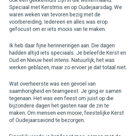
ook een gekkenhuis zijn in die wintermaand.
Speciaal met Kerstmis en op Oudejaarsdag. We
waren weken van tevoren bezig met de
voorbereiding. Iedereen en alles was erop
gefocust om er iets moois van te maken.
Ik heb daar fijne herinneringen aan. Die dagen
hadden altijd iets speciaals. Je beleefde Kerst en
Oud en Nieuw heel intens. Natuurlijk, het was
werken geblazen, maar zo ervoer je dat totaal niet.
Wat overheerste was een gevoel van
saamhorigheid en teamgeest. Je ging er samen
tegenaan. Het was een feest om juist op die
bijzondere dagen het gasten naar de zin te
maken. Om mensen een mooie, feestelijke Kerst
of Oudejaarsavond te bezorgen.