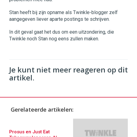
Stan heeft bij zijn opname als Twinkle-blogger zelf
aangegeven liever aparte postings te schrijven.
In dit geval gaat het dus om een uitzondering, die
Twinkle noch Stan nog eens zullen maken.
Je kunt niet meer reageren op dit
artikel.
Gerelateerde artikelen:
Prosus en Just Eat