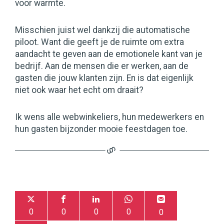
voor warmte.
Misschien juist wel dankzij die automatische
piloot. Want die geeft je de ruimte om extra
aandacht te geven aan de emotionele kant van je
bedrijf. Aan de mensen die er werken, aan de
gasten die jouw klanten zijn. En is dat eigenlijk
niet ook waar het echt om draait?
Ik wens alle webwinkeliers, hun medewerkers en
hun gasten bijzonder mooie feestdagen toe.
0
0
0
0
0