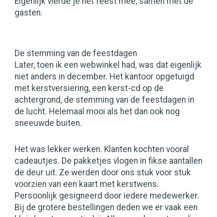
Eigenlijk vierde je het feest mee, samen met de
gasten.
De stemming van de feestdagen
Later, toen ik een webwinkel had, was dat eigenlijk
niet anders in december. Het kantoor opgetuigd
met kerstversiering, een kerst-cd op de
achtergrond, de stemming van de feestdagen in
de lucht. Helemaal mooi als het dan ook nog
sneeuwde buiten.
Het was lekker werken. Klanten kochten vooral
cadeautjes. De pakketjes vlogen in fikse aantallen
de deur uit. Ze werden door ons stuk voor stuk
voorzien van een kaart met kerstwens.
Persoonlijk gesigneerd door iedere medewerker.
Bij de grotere bestellingen deden we er vaak een