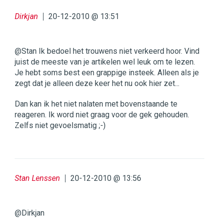
Dirkjan
20-12-2010 @ 13:51
@Stan Ik bedoel het trouwens niet verkeerd hoor. Vind
juist de meeste van je artikelen wel leuk om te lezen.
Je hebt soms best een grappige insteek. Alleen als je
zegt dat je alleen deze keer het nu ook hier zet...
Dan kan ik het niet nalaten met bovenstaande te
reageren. Ik word niet graag voor de gek gehouden.
Zelfs niet gevoelsmatig ;-)
Stan Lenssen
20-12-2010 @ 13:56
@Dirkjan