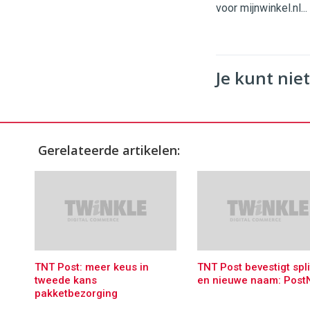
voor mijnwinkel.nl...
Je kunt niet
Gerelateerde artikelen:
TNT Post: meer keus in
TNT Post bevestigt spli
tweede kans
en nieuwe naam: Post
pakketbezorging