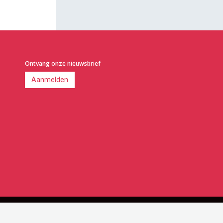
Ontvang onze nieuwsbrief
Aanmelden