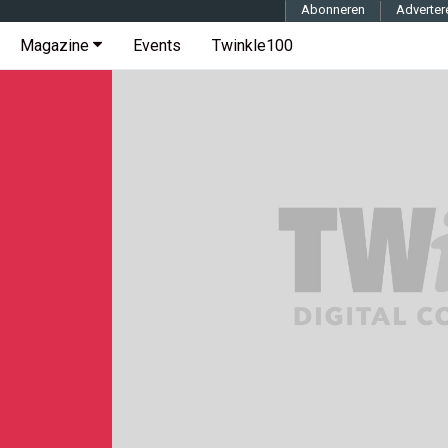
Abonneren
Adverter
Magazine
Events
Twinkle100